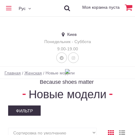
Моя корзина пуста
Рус
Киев
Понедельник - Суббота
9.00-19.00
Главная
Женская
Новые модели
Because shoes matter
Новые модели
ФИЛЬТР