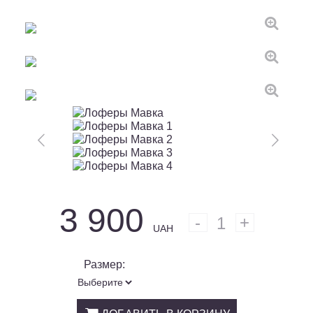
3 900
1
UAH
Размер: