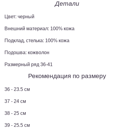
Детали
Цвет: черный
Внешний материал: 100% кожа
Подклад, стелька: 100% кожа
Подошва: кожволон
Размерный ряд 36-41
Рекомендация по размеру
36 - 23.5 см
37 - 24 см
38 - 25 см
39 - 25.5 см