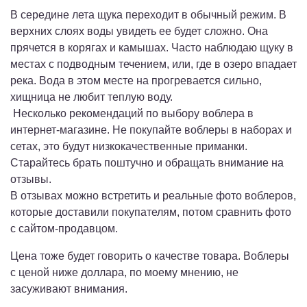
В середине лета щука переходит в обычный режим. В
верхних слоях воды увидеть ее будет сложно. Она
прячется в корягах и камышах. Часто наблюдаю щуку в
местах с подводным течением, или, где в озеро впадает
река. Вода в этом месте на прогревается сильно,
хищница не любит теплую воду.
Несколько рекомендаций по выбору воблера в
интернет-магазине. Не покупайте воблеры в наборах и
сетах, это будут низкокачественные приманки.
Старайтесь брать поштучно и обращать внимание на
отзывы.
В отзывах можно встретить и реальные фото воблеров,
которые доставили покупателям, потом сравнить фото
с сайтом-продавцом.
Цена тоже будет говорить о качестве товара. Воблеры
с ценой ниже доллара, по моему мнению, не
засуживают внимания.