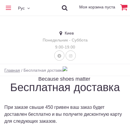
Моя корзина пуста
Рус
Киев
Понедельник - Суббота
9.00-19.00
Главная
Бесплатная доставка
Because shoes matter
Бесплатная доставка
При заказе свыше 450 гривен ваш заказ будет
доставлен бесплатно и вы получите дисконтную карту
для следующих заказов.