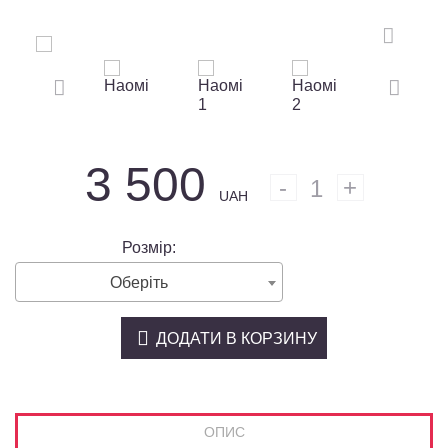
3 500
1
UAH
Розмір:
Оберіть
ДОДАТИ В КОРЗИНУ
ОПИС