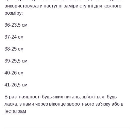
використовувати наступні заміри ступні для кожного
розміру:
36-23,5 см
37-24 см
38-25 см
39-25,5 см
40-26 см
41-26,5 см
В разі наявності будь-яких питань, зв'яжіться, будь
ласка, з нами через віконце зворотнього зв'язку або в
Інстаграм