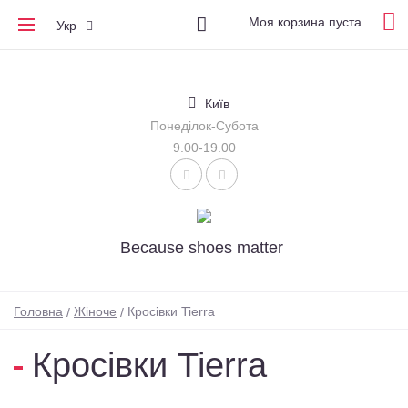
Моя корзина пуста
Укр
Київ
Понеділок-Субота
9.00-19.00
Because shoes matter
Головна
Жіноче
Кросівки Tierra
Кросівки Tierra