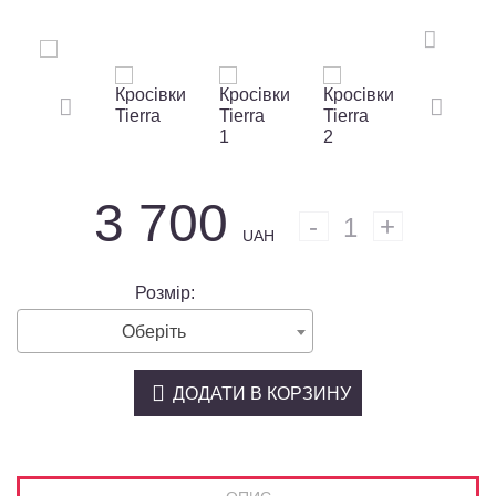
3 700
1
UAH
Розмір:
Оберіть
ДОДАТИ В КОРЗИНУ