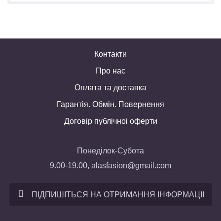
Контакти
Про нас
Оплата та доставка
Гарантія. Обмін. Повернення
Договір публічноі оферти
Понеділок-Субота
9.00-19.00,
alasfasion@gmail.com
ПІДПИШІТЬСЯ НА ОТРИМАННЯ ІНФОРМАЦІІ